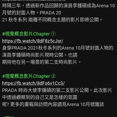
時隔三年，透過新作品回歸的演員李鍾碩成為Arena 10
月號的封面人物。PRADA 20

21 秋冬系列 兩種不同概念主題的影片即將公開。

#視覺概念影片Chapter ①
https://fb.watch/8dF8z5cJsr/
身穿PRADA 2021秋冬系列的Arena 10月號封面人物的
演員李鍾碩時尚影片現時公開。也請

期待他在另一場景的第二支時尚影片。

#視覺概念影片Chapter ②
https://fb.watch/8dFs6v1Cc3/
PRADA 時尚大使李鍾碩的第二支影片公開。此次影片
中透過觀察到的自己又是怎樣的氛圍

呢? 更多的畫報與訪問內容請見Arena 10月號雜誌
