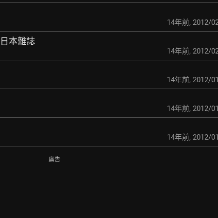
）
14年前
,
2012/02
8 日本雜誌
14年前
,
2012/02
14年前
,
2012/01
14年前
,
2012/01
14年前
,
2012/01
廣告