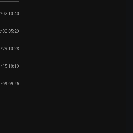
/02 10:40
/02 05:29
/29 10:28
/15 18:19
/09 09:25