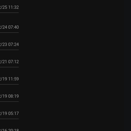
/25 11:32
/24 07:40
/23 07:24
/21 07:12
/19 11:59
/19 08:19
/19 05:17
/16 20:18