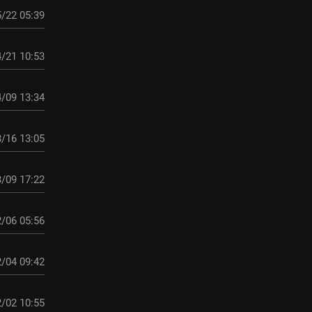
/22 05:39
/21 10:53
/09 13:34
/16 13:05
/09 17:22
/06 05:56
/04 09:42
/02 10:55