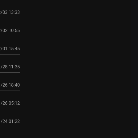
/03 13:33
/02 10:55
/01 15:45
/28 11:35
/26 18:40
/26 05:12
/24 01:22