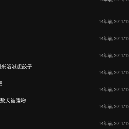
14年前
,
2011/12
14年前
,
2011/12
14年前
,
2011/12
F 凱莉米洛喊想餃子
14年前
,
2011/12
吧
14年前
,
2011/12
週年 敖犬被強吻
14年前
,
2011/12
14年前
,
2011/12