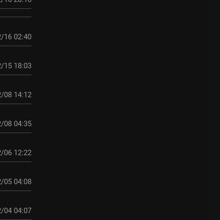
/16 02:40
/15 18:03
/08 14:12
/08 04:35
/06 12:22
/05 04:08
/04 04:07