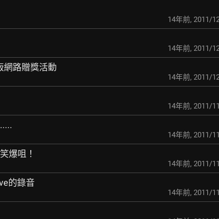
14年前
,
2011/12
14年前
,
2011/12
司慶功版網路贈獎活動
14年前
,
2011/12
14年前
,
2011/11
..
14年前
,
2011/11
」笑爆咀！
14年前
,
2011/11
live的錄音
14年前
,
2011/11