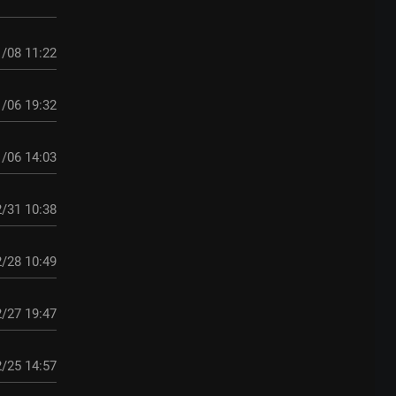
/08 11:22
/06 19:32
/06 14:03
/31 10:38
/28 10:49
/27 19:47
/25 14:57