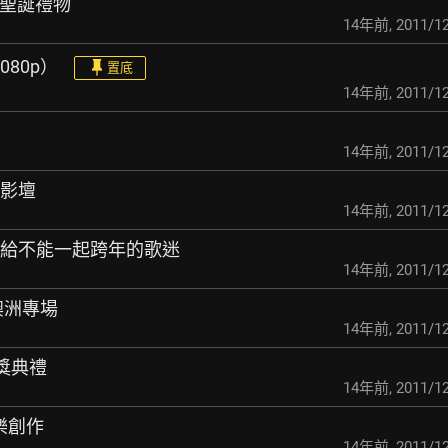
的聖誕禮物
14年前
,
2011/12
080p）
置底
14年前
,
2011/12
14年前
,
2011/12
理闖影壇
14年前
,
2011/12
新年禮送給不能一起跨年的歌迷
14年前
,
2011/12
月澳洲專場
14年前
,
2011/12
頒獎典禮
14年前
,
2011/12
音樂創作
14年前
,
2011/12