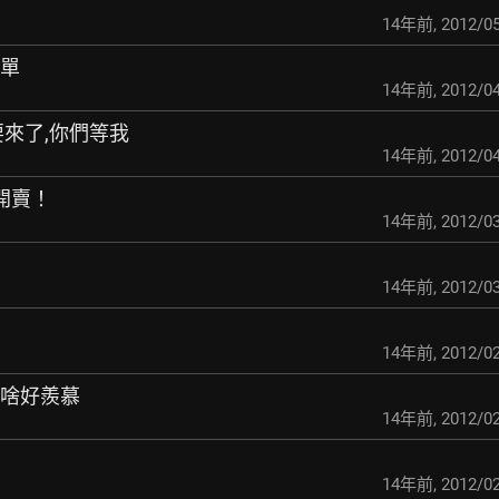
14年前
,
2012/05
名單
14年前
,
2012/04
EP要來了,你們等我
14年前
,
2012/04
購開賣！
14年前
,
2012/03
14年前
,
2012/03
14年前
,
2012/02
 沒啥好羨慕
14年前
,
2012/02
）
14年前
,
2012/02