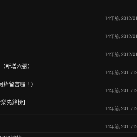
14年前
,
2012/01
14年前
,
2012/01
14年前
,
2012/01
張（新增六張）
14年前
,
2011/12
（阿緯留言囉！）
14年前
,
2011/12
& 音樂先鋒榜】
14年前
,
2011/12
14年前
,
2011/12