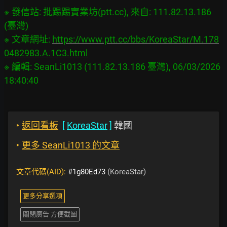
※ 發信站: 批踢踢實業坊(ptt.cc), 來自: 111.82.13.186 
(臺灣)

※ 文章網址: 
https://www.ptt.cc/bbs/KoreaStar/M.178
0482983.A.1C3.html
※ 編輯: SeanLi1013 (111.82.13.186 臺灣), 06/03/2026 
‣
返回看板
[
KoreaStar
]
韓國
‣
更多 SeanLi1013 的文章
文章代碼(AID):
#1g80Ed73
(KoreaStar)
更多分享選項
關閉廣告 方便截圖