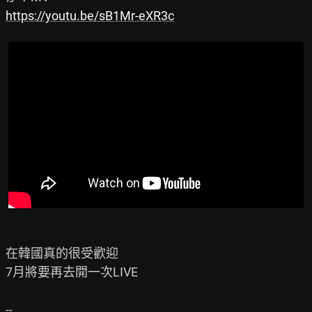
https://youtu.be/sB1Mr-eXR3c
在韓國真的很受歡迎

7月將要再去開一次LIVE
