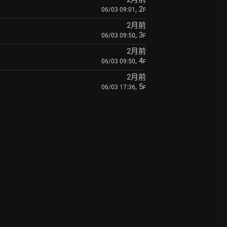
, 2
06/03 09:01
F
2月前
, 3
06/03 09:50
F
2月前
, 4
06/03 09:50
F
2月前
, 5
06/03 17:36
F