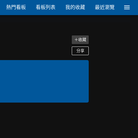
熱門看板
看板列表
我的收藏
最近瀏覽
＋收藏
分享