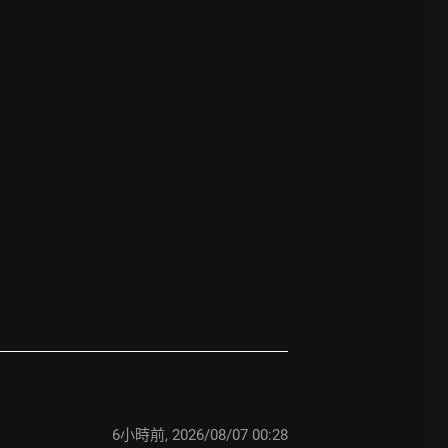
6小時前
,
2026/08/07 00:28