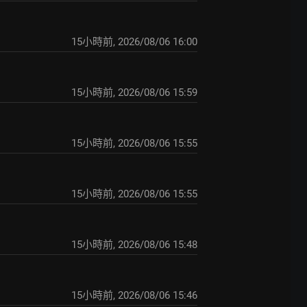
15小時前
,
2026/08/06 16:00
15小時前
,
2026/08/06 15:59
15小時前
,
2026/08/06 15:55
15小時前
,
2026/08/06 15:55
15小時前
,
2026/08/06 15:48
15小時前
,
2026/08/06 15:46