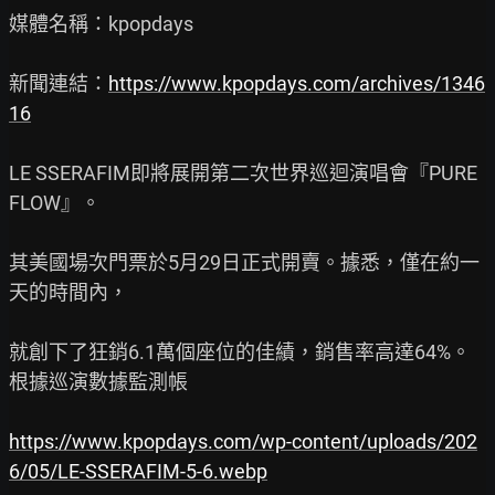
媒體名稱：kpopdays

新聞連結：
https://www.kpopdays.com/archives/1346
16
LE SSERAFIM即將展開第二次世界巡迴演唱會『PURE
FLOW』。

其美國場次門票於5月29日正式開賣。據悉，僅在約一
天的時間內，

就創下了狂銷6.1萬個座位的佳績，銷售率高達64%。
根據巡演數據監測帳

https://www.kpopdays.com/wp-content/uploads/202
6/05/LE-SSERAFIM-5-6.webp