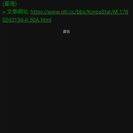
(臺灣)

※ 文章網址: 
https://www.ptt.cc/bbs/KoreaStar/M.178
0243154.A.50A.html
廣告