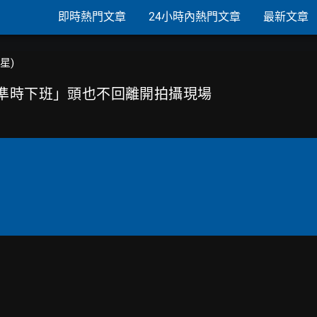
即時熱門文章
24小時內熱門文章
最新文章
韓星)
「準時下班」頭也不回離開拍攝現場