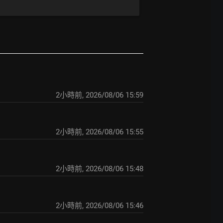
2小時前
,
2026/08/06 15:59
2小時前
,
2026/08/06 15:55
2小時前
,
2026/08/06 15:48
2小時前
,
2026/08/06 15:46