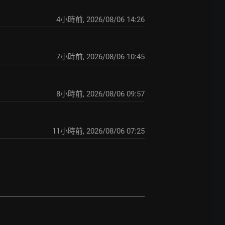
4小時前
,
2026/08/06 14:26
7小時前
,
2026/08/06 10:45
8小時前
,
2026/08/06 09:57
11小時前
,
2026/08/06 07:25