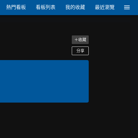
熱門看板
看板列表
我的收藏
最近瀏覽
＋收藏
分享