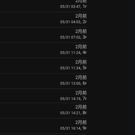
2月前
, 1
05/31 03:47
F
2月前
, 2
05/31 04:03
F
2月前
, 3
05/31 07:02
F
2月前
, 4
05/31 11:24
F
2月前
, 5
05/31 11:34
F
2月前
, 6
05/31 13:00
F
2月前
, 7
05/31 14:19
F
2月前
, 8
05/31 14:21
F
2月前
, 9
05/31 16:14
F