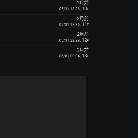
2月前
, 10
05/31 18:36
F
2月前
, 11
05/31 18:36
F
2月前
, 12
05/31 22:29
F
2月前
, 13
06/01 00:04
F