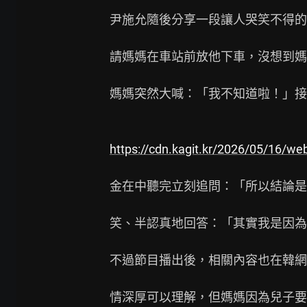
尹施允隨後分享一段讓人哭笑不得的
請媽媽在車站前放他下車，沒想到媽
媽媽突然大喊：「我不知道啦！」接
https://cdn.kagit.kr/2026/05/16/
金在中聽完立刻追問：「所以結論是
笑、半認真地回答：「其實我是因為
不過節目播出後，相關內容也在韓網
情深厚可以理解，但媽媽因為兒子要