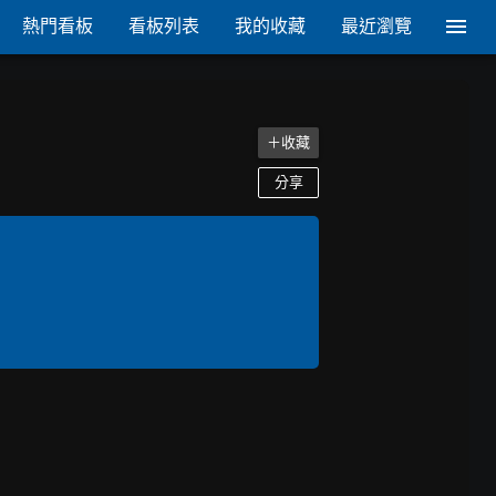
熱門看板
看板列表
我的收藏
最近瀏覽
＋收藏
分享