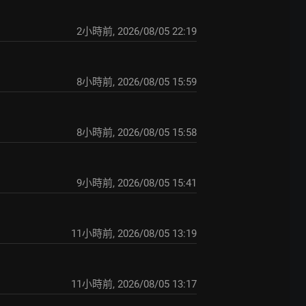
2小時前
,
2026/08/05 22:19
8小時前
,
2026/08/05 15:59
8小時前
,
2026/08/05 15:58
9小時前
,
2026/08/05 15:41
11小時前
,
2026/08/05 13:19
11小時前
,
2026/08/05 13:17