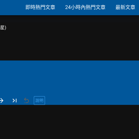
即時熱門文章
24小時內熱門文章
最新文章
韓星)
說明