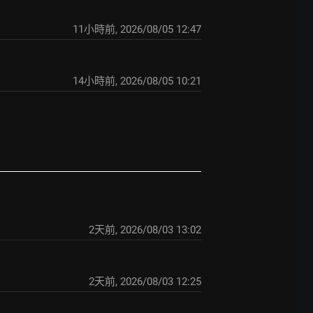
11小時前
,
2026/08/05 12:47
14小時前
,
2026/08/05 10:21
2天前
,
2026/08/03 13:02
2天前
,
2026/08/03 12:25