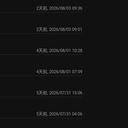
2天前
,
2026/08/03 09:36
2天前
,
2026/08/03 09:01
4天前
,
2026/08/01 10:28
4天前
,
2026/08/01 07:09
5天前
,
2026/07/31 15:06
5天前
,
2026/07/31 04:06