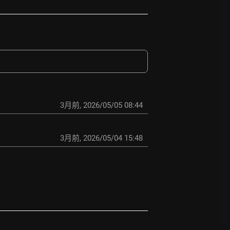
3月前
,
2026/05/05 08:44
3月前
,
2026/05/04 15:48