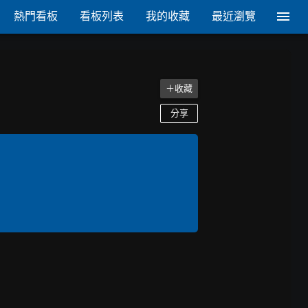
熱門看板
看板列表
我的收藏
最近瀏覽
＋收藏
分享