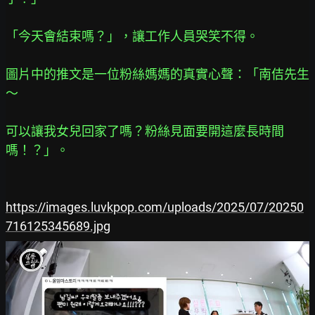
「今天會結束嗎？」，讓工作人員哭笑不得。
圖片中的推文是一位粉絲媽媽的真實心聲：「南佶先生
～
可以讓我女兒回家了嗎？粉絲見面要開這麼長時間
嗎！？」。
https://images.luvkpop.com/uploads/2025/07/20250
716125345689.jpg