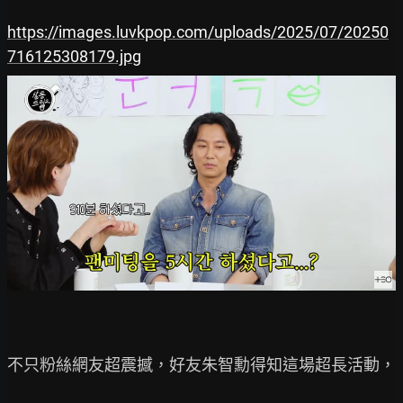
https://images.luvkpop.com/uploads/2025/07/20250
716125308179.jpg
不只粉絲網友超震撼，好友朱智勳得知這場超長活動，
