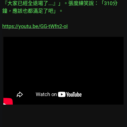
『大家已經全退場了….』」。張度練笑說：「310分
鐘，應該也都滿足了吧」。
https://youtu.be/GG-tWfn2-oI