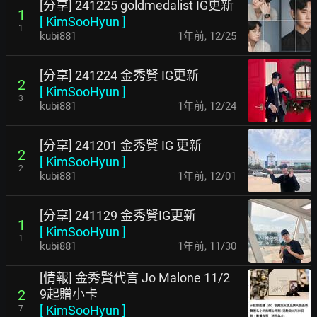
[分享] 241225 goldmedalist IG更新
1
[
KimSooHyun
]
1
kubi881
1年前
,
12/25
[分享] 241224 金秀賢 IG更新
2
[
KimSooHyun
]
3
kubi881
1年前
,
12/24
[分享] 241201 金秀賢 IG 更新
2
[
KimSooHyun
]
2
kubi881
1年前
,
12/01
[分享] 241129 金秀賢IG更新
1
[
KimSooHyun
]
1
kubi881
1年前
,
11/30
[情報] 金秀賢代言 Jo Malone 11/2
9起贈小卡
2
[
KimSooHyun
]
7