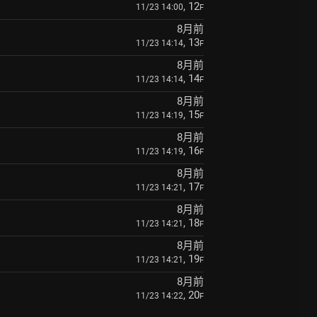
, 12
11/23 14:00
F
8月前
, 13
11/23 14:14
F
8月前
, 14
11/23 14:14
F
8月前
, 15
11/23 14:19
F
8月前
, 16
11/23 14:19
F
8月前
, 17
11/23 14:21
F
8月前
, 18
11/23 14:21
F
8月前
, 19
11/23 14:21
F
8月前
, 20
11/23 14:22
F