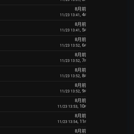
8月前
, 4
11/23 13:41
F
8月前
, 5
11/23 13:41
F
8月前
, 6
11/23 13:52
F
8月前
, 7
11/23 13:52
F
8月前
, 8
11/23 13:52
F
8月前
, 9
11/23 13:52
F
8月前
, 10
11/23 13:53
F
8月前
, 11
11/23 13:54
F
8月前