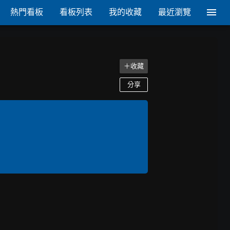
熱門看板
看板列表
我的收藏
最近瀏覽
＋收藏
分享