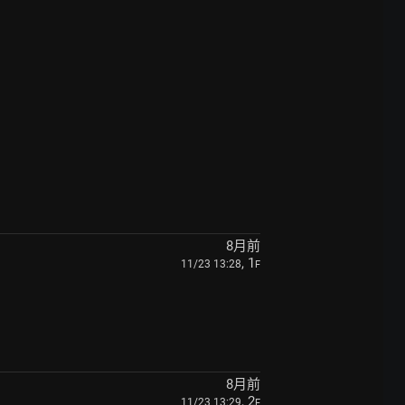
8月前
, 1
11/23 13:28
F
8月前
, 2
11/23 13:29
F