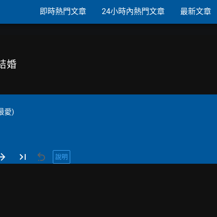
即時熱門文章
24小時內熱門文章
最新文章
結婚
最愛)
說明