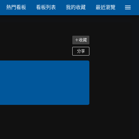
熱門看板
看板列表
我的收藏
最近瀏覽
＋收藏
分享