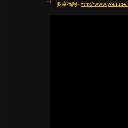
→
要幸福阿~
http://www.youtub