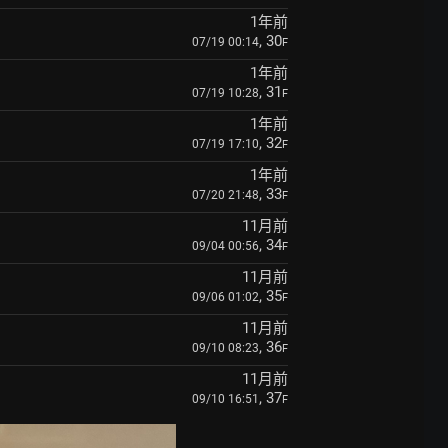
1年前
, 30
07/19 00:14
F
1年前
, 31
07/19 10:28
F
1年前
, 32
07/19 17:10
F
1年前
, 33
07/20 21:48
F
11月前
, 34
09/04 00:56
F
11月前
, 35
09/06 01:02
F
11月前
, 36
09/10 08:23
F
11月前
, 37
09/10 16:51
F