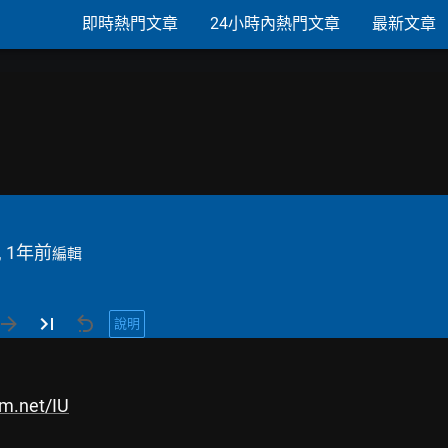
即時熱門文章
24小時內熱門文章
最新文章
, 1年前
編輯
說明
um.net/IU