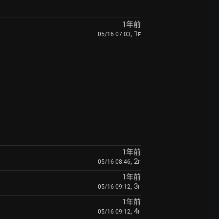
1年前
, 1
05/16 07:03
F
1年前
, 2
05/16 08:46
F
1年前
, 3
05/16 09:12
F
1年前
, 4
05/16 09:12
F