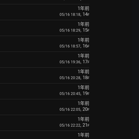
1年前
, 14
05/16 18:18
F
1年前
, 15
05/16 18:29
F
1年前
, 16
05/16 18:57
F
1年前
, 17
05/16 19:36
F
1年前
, 18
05/16 20:28
F
1年前
, 19
05/16 20:45
F
1年前
, 20
05/16 22:05
F
1年前
, 21
05/16 22:22
F
1年前