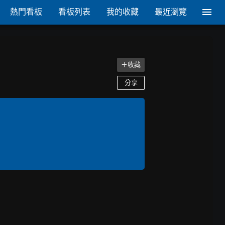
熱門看板
看板列表
我的收藏
最近瀏覽
＋收藏
分享