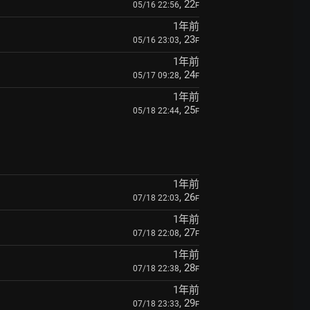
, 22
05/16 22:56
F
1年前
, 23
05/16 23:03
F
1年前
, 24
05/17 09:28
F
1年前
, 25
05/18 22:44
F
1年前
, 26
07/18 22:03
F
1年前
, 27
07/18 22:08
F
1年前
, 28
07/18 22:38
F
1年前
, 29
07/18 23:33
F