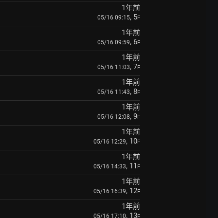
1年前
, 5
05/16 09:15
F
1年前
, 6
05/16 09:59
F
1年前
, 7
05/16 11:03
F
1年前
, 8
05/16 11:43
F
1年前
, 9
05/16 12:08
F
1年前
, 10
05/16 12:29
F
1年前
, 11
05/16 14:33
F
1年前
, 12
05/16 16:39
F
1年前
, 13
05/16 17:10
F