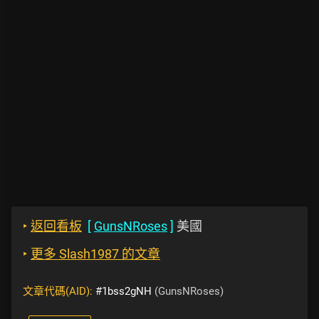
‣
返回看板
[
GunsNRoses
]
美國
‣
更多 Slash1987 的文章
文章代碼(AID):
#1bss2gNH
(GunsNRoses)