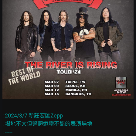
: 2024/3/7 新莊宏匯Zepp

: 場地不大但整體還蠻不錯的表演場地

: -----
