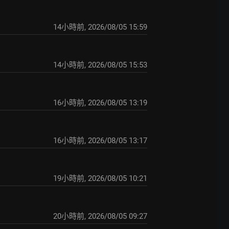
14小時前
,
2026/08/05 15:59
14小時前
,
2026/08/05 15:53
16小時前
,
2026/08/05 13:19
16小時前
,
2026/08/05 13:17
19小時前
,
2026/08/05 10:21
20小時前
,
2026/08/05 09:27