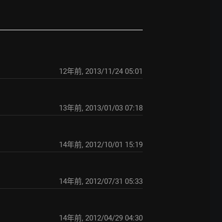
12年前
,
2013/11/24 05:01
13年前
,
2013/01/03 07:18
14年前
,
2012/10/01 15:19
14年前
,
2012/07/31 05:33
14年前
,
2012/04/29 04:30