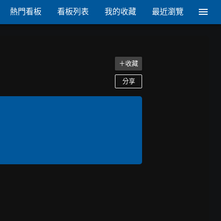
熱門看板
看板列表
我的收藏
最近瀏覽
＋收藏
分享