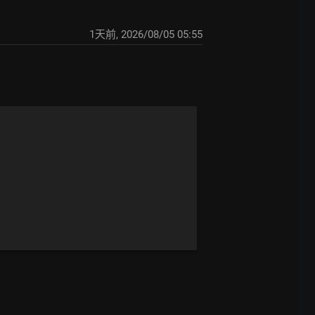
1天前
,
2026/08/05 05:55