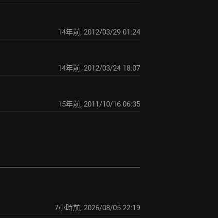
14年前
,
2012/03/29 01:24
14年前
,
2012/03/24 18:07
15年前
,
2011/10/16 06:35
7小時前
,
2026/08/05 22:19