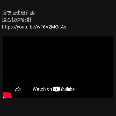
浴衣版也很有趣

https://youtu.be/wF6V2MOitAs