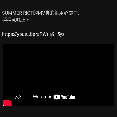
SUMMER RIOT的MV真的很用心盡力.

種種意味上。

https://youtu.be/aRWrla915ys