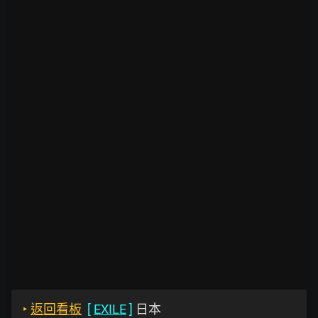
‣
返回看板
[
EXILE
]
日本