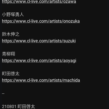
https://www.cl-live.com/artists/ozawa
https://www.cl-live.com/artists/onozuka
https://www.cl-live.com/artists/suzuki
https://www.cl-live.com/artists/aoyagi
https://www.cl-live.com/artists/machida
--
