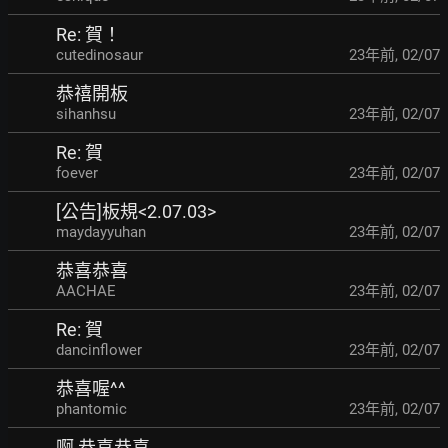
Re: 賀！
cutedinosaur
23年前
,
02/07
恭禧開板
sihanhsu
23年前
,
02/07
Re: 賀
foever
23年前
,
02/07
[公告]板規<2.07.03>
maydayyuhan
23年前
,
02/07
恭喜恭喜
AACHAE
23年前
,
02/07
Re: 賀
dancinflower
23年前
,
02/07
恭喜喔^^
phantomic
23年前
,
02/07
啊 恭喜恭喜