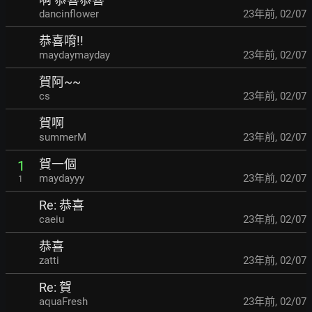
dancinflower
23年前
,
02/07
恭喜唷!!
maydaymayday
23年前
,
02/07
賀阿~~
cs
23年前
,
02/07
賀啊
summerM
23年前
,
02/07
賀一個
1
maydayyy
23年前
,
02/07
1
Re: 恭喜
caeiu
23年前
,
02/07
恭喜
zatti
23年前
,
02/07
Re: 賀
aquaFresh
23年前
,
02/07