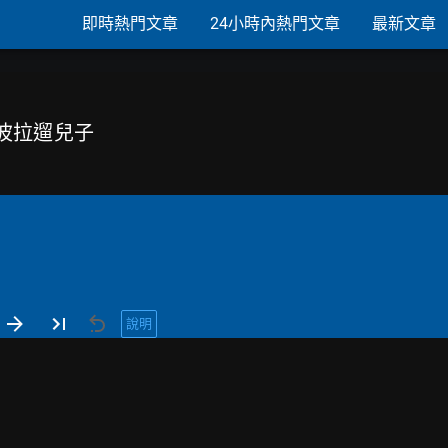
即時熱門文章
24小時內熱門文章
最新文章
狄波拉遛兒子
說明