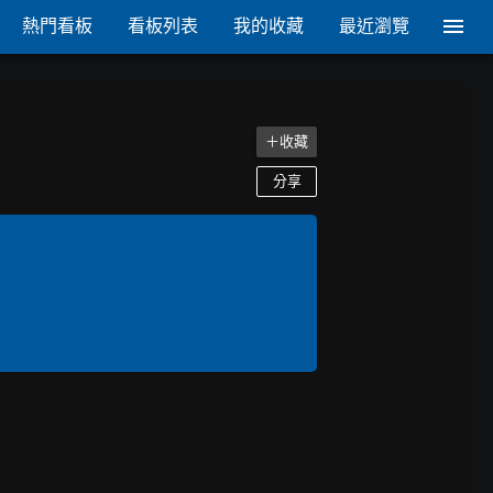
熱門看板
看板列表
我的收藏
最近瀏覽
＋收藏
分享