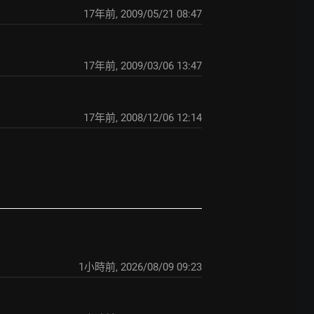
17年前
,
2009/05/21 08:47
17年前
,
2009/03/06 13:47
17年前
,
2008/12/06 12:14
1小時前
,
2026/08/09 09:23