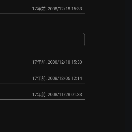
17年前
,
2008/12/18 15:33
17年前
,
2008/12/18 15:33
17年前
,
2008/12/06 12:14
17年前
,
2008/11/28 01:33