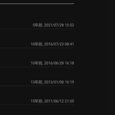
5年前
,
2021/07/28 15:52
10年前
,
2016/07/23 08:41
10年前
,
2016/06/28 16:18
13年前
,
2013/01/08 16:19
15年前
,
2011/06/12 21:05