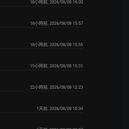
18小時前
,
2026/08/08 16:00
18小時前
,
2026/08/08 15:57
18小時前
,
2026/08/08 15:55
19小時前
,
2026/08/08 15:31
22小時前
,
2026/08/08 12:23
1天前
,
2026/08/08 10:34