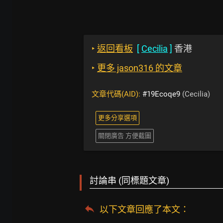
‣
返回看板
[
Cecilia
]
香港
‣
更多 jason316 的文章
文章代碼(AID):
#19Ecoqe9
(Cecilia)
更多分享選項
關閉廣告 方便截圖
討論串 (同標題文章)
以下文章回應了本文
：