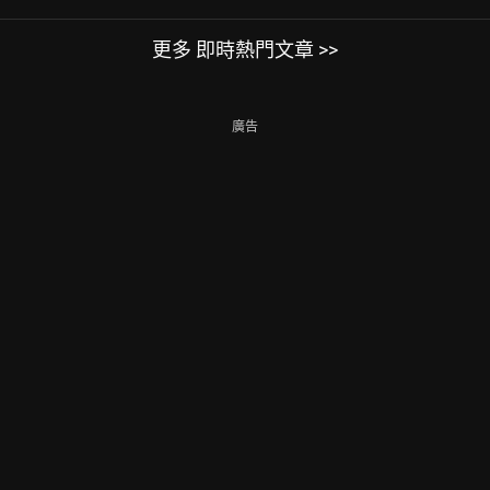
更多 即時熱門文章 >>
廣告