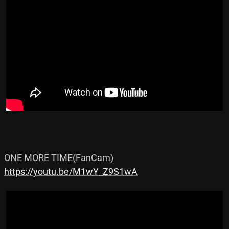
https://youtu.be/M1wY_Z9S1wA