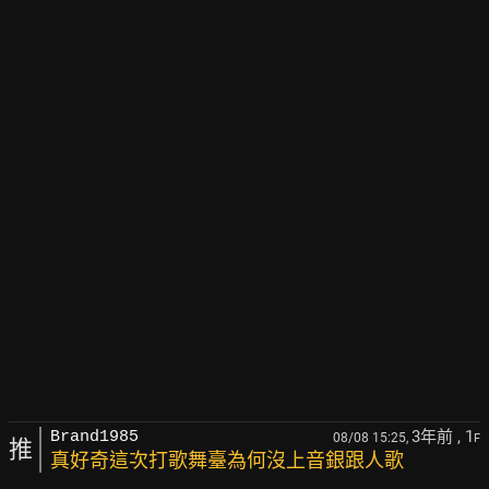
3年前
, 1
Brand1985
08/08 15:25,
F
推
真好奇這次打歌舞臺為何沒上音銀跟人歌