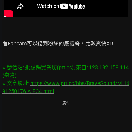
看Fancam可以聽到粉絲的應援聲，比較爽快XD

※ 發信站: 批踢踢實業坊(ptt.cc), 來自: 123.192.158.114 
(臺灣)

※ 文章網址: 
https://www.ptt.cc/bbs/BraveSound/M.16
91250176.A.EC4.html
廣告