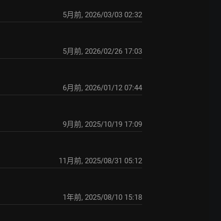
5月前
,
2026/03/03 02:32
5月前
,
2026/02/26 17:03
6月前
,
2026/01/12 07:44
9月前
,
2025/10/19 17:09
11月前
,
2025/08/31 05:12
1年前
,
2025/08/10 15:18