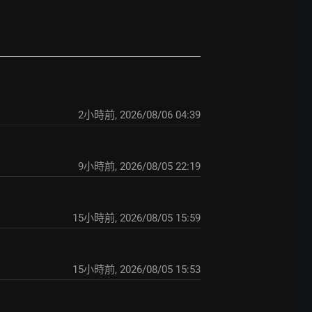
2小時前
,
2026/08/06 04:39
9小時前
,
2026/08/05 22:19
15小時前
,
2026/08/05 15:59
15小時前
,
2026/08/05 15:53