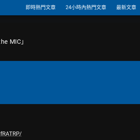
即時熱門文章
24小時內熱門文章
最新文章
the MIC」
ifRATRP/