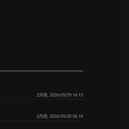
2月前
,
2026/05/29 16:15
2月前
,
2026/05/20 06:10