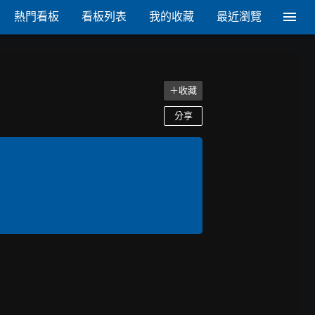
熱門看板
看板列表
我的收藏
最近瀏覽
＋收藏
分享