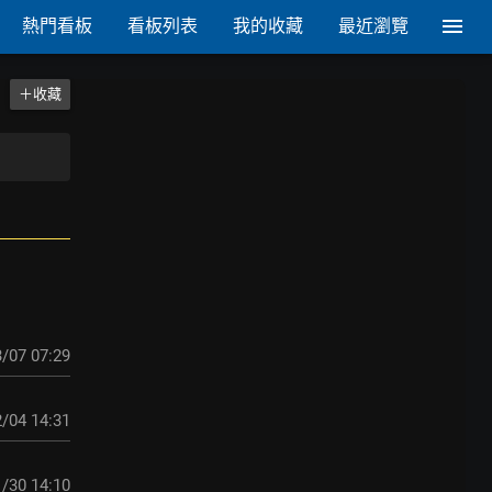
熱門看板
看板列表
我的收藏
最近瀏覽
＋收藏
/07 07:29
/04 14:31
/30 14:10