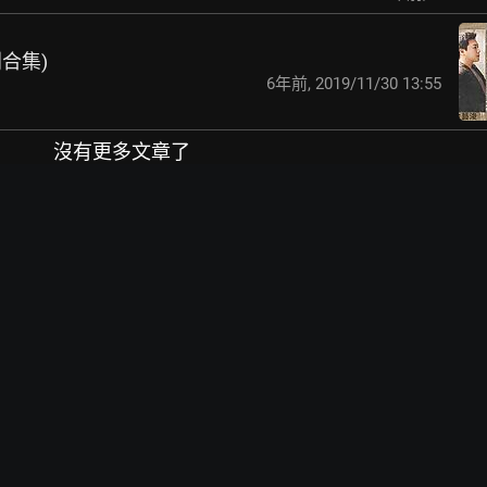
安利合集)
6年前
,
2019/11/30 13:55
沒有更多文章了