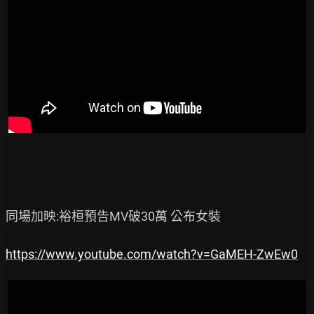
同場加映:裕桓預告MV破30萬 公布女裝

https://www.youtube.com/watch?v=GaMEH-ZwEw0