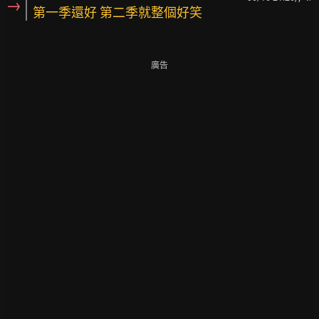
→
第一季還好 第二季就整個好笑
廣告