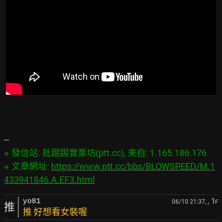
※ 發信站: 批踢踢實業坊(ptt.cc), 來自: 1.165.186.176

※ 文章網址: 
https://www.ptt.cc/bbs/BLOWSPEED/M.1
433941846.A.EF3.html
, 1
yo81
06/10 21:37,
F
推
推 好想看女裝喔