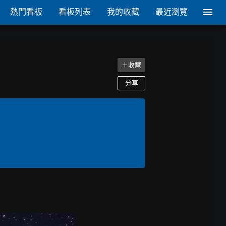
熱門看板
看板列表
我的收藏
最近瀏覽
＋收藏
分享