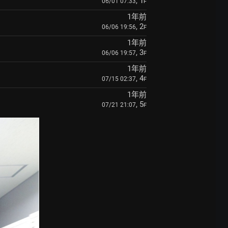
, 1
06/01 07:33
F
1年前
, 2
06/06 19:56
F
1年前
, 3
06/06 19:57
F
1年前
, 4
07/15 02:37
F
1年前
, 5
07/21 21:07
F