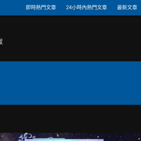
即時熱門文章
24小時內熱門文章
最新文章
拔