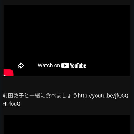
前田敦子と一緒に食べましょう
http://youtu.be/jfQ5Q
HPlouQ