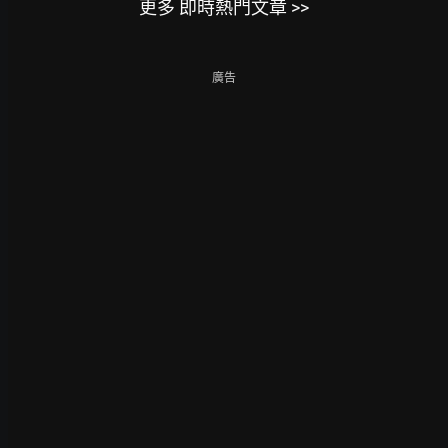
更多 即時熱門文章 >>
廣告