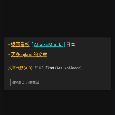
‣
返回看板
[
AtsukoMaeda
]
日本
‣
更多 ojkou 的文章
文章代碼(AID):
#1U3uZkmi
(AtsukoMaeda)
關閉廣告 方便截圖