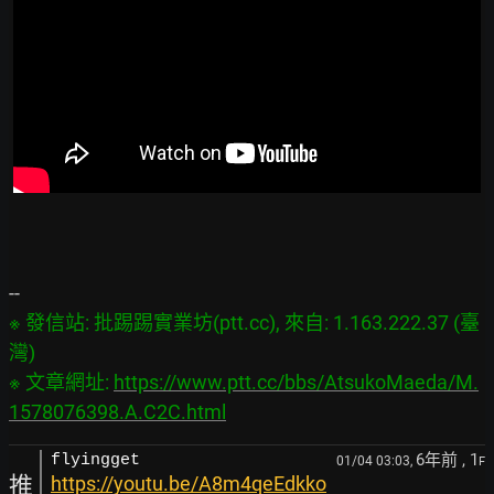
※ 發信站: 批踢踢實業坊(ptt.cc), 來自: 1.163.222.37 (臺
灣)

※ 文章網址: 
https://www.ptt.cc/bbs/AtsukoMaeda/M.
1578076398.A.C2C.html
6年前
, 1
flyingget
01/04 03:03,
F
推
https://youtu.be/A8m4qeEdkko