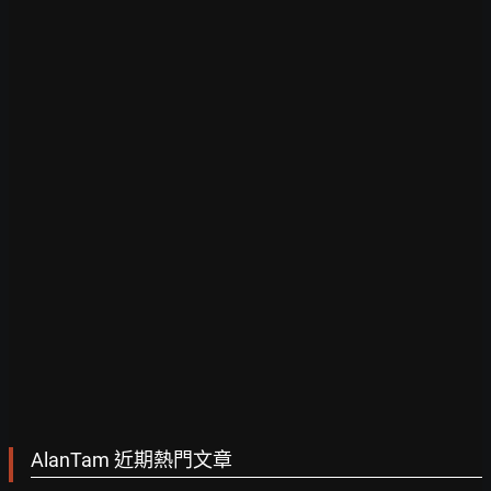
AlanTam 近期熱門文章