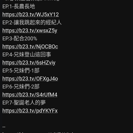
https://b23.tv/WJ5xY12
https://b23.tv/xwsxZ5y
https://b23.tv/NjOCBOc
https://b23.tv/6sHZviy
https://b23.tv/OFXgJ4o
https://b23.tv/S4rUfM4
https://b23.tv/pdYKYFx