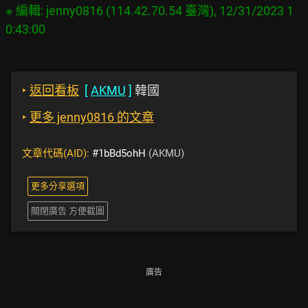
※ 編輯: jenny0816 (114.42.70.54 臺灣), 12/31/2023 1
‣
返回看板
[
AKMU
]
韓國
‣
更多 jenny0816 的文章
文章代碼(AID):
#1bBd5ohH
(AKMU)
更多分享選項
關閉廣告 方便截圖
廣告