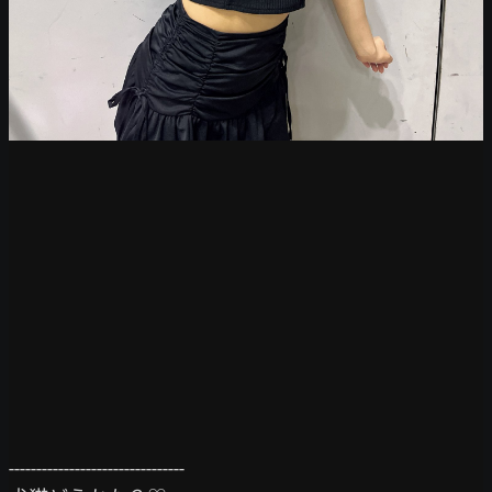
--------------------------------
