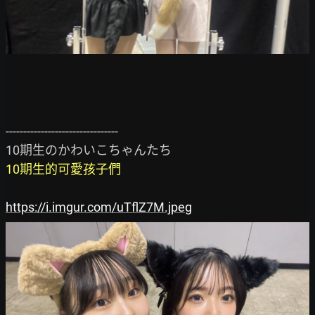
--------------------------------

10期生的可愛孩子們
https://i.imgur.com/uTflZ7M.jpeg