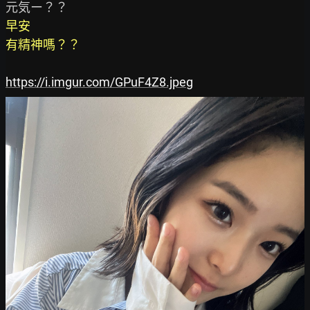
早安

有精神嗎？？
https://i.imgur.com/GPuF4Z8.jpeg