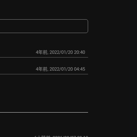
4年前
,
2022/01/20 20:40
4年前
,
2022/01/20 04:45