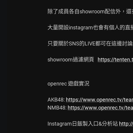
除了成員各自showroom配信外，還有
大量開設instagram也會有個人的直播
只要關於SNS的LIVE都可在這邊討論

showroom過濾網頁   
https://tente
openrec 遊戲實況

AKB48: 
https://www.openrec.tv/tea
NMB48: 
https://www.openrec.tv/te
Instagram日飯製入口&分析站 
http:/