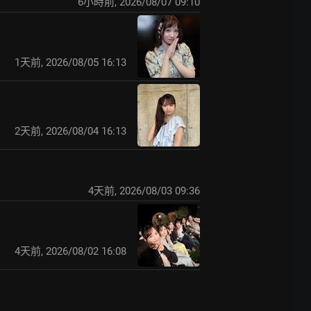
6小時前
,
2026/08/07 09:10
1天前
,
2026/08/05 16:13
2天前
,
2026/08/04 16:13
4天前
,
2026/08/03 09:36
4天前
,
2026/08/02 16:08