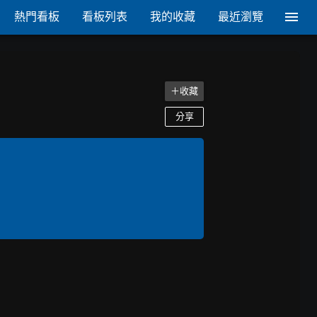
熱門看板
看板列表
我的收藏
最近瀏覽
＋收藏
分享