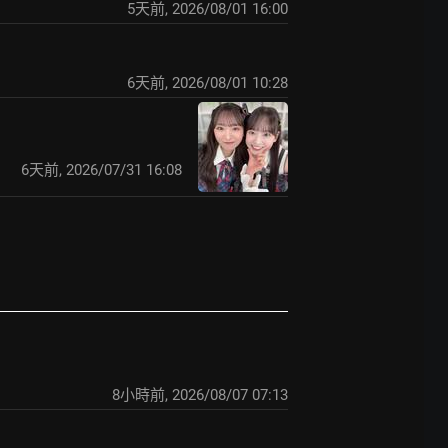
5天前
,
2026/08/01 16:00
6天前
,
2026/08/01 10:28
6天前
,
2026/07/31 16:08
8小時前
,
2026/08/07 07:13