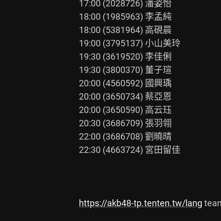
17:00 (2028726) 潘姿怡

18:00 (1985963) 李孟純

18:00 (5381964) 高硯晨

19:00 (3795137) 小山美玲

19:30 (3619520) 李佳俐

19:30 (3800370) 董子瑄

20:00 (4560592) 國興瑀

20:00 (3650734) 蔡亞恩

20:00 (3650590) 高云珏

20:30 (3686709) 張羽翎

22:00 (3686708) 劉曉晴

22:30 (4663724) 宮田留佳

https://akb48-tp.tenten.tw/lang
 te