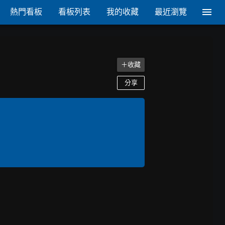
熱門看板
看板列表
我的收藏
最近瀏覽
＋收藏
分享