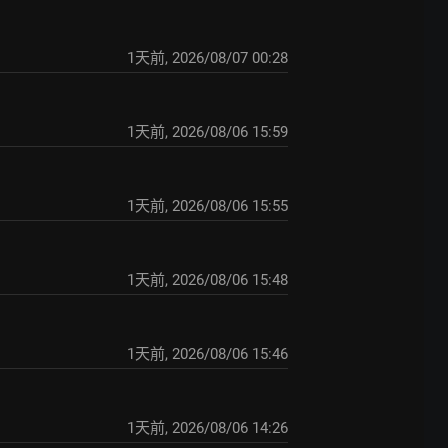
1天前
,
2026/08/07 00:28
1天前
,
2026/08/06 15:59
1天前
,
2026/08/06 15:55
1天前
,
2026/08/06 15:48
1天前
,
2026/08/06 15:46
1天前
,
2026/08/06 14:26