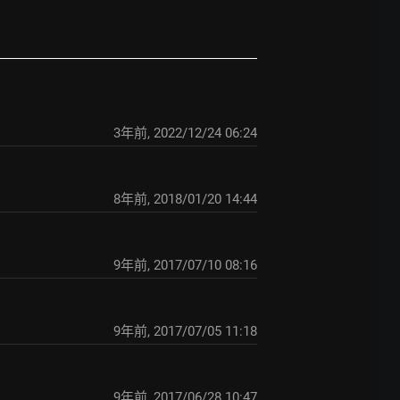
3年前
,
2022/12/24 06:24
8年前
,
2018/01/20 14:44
9年前
,
2017/07/10 08:16
9年前
,
2017/07/05 11:18
9年前
,
2017/06/28 10:47