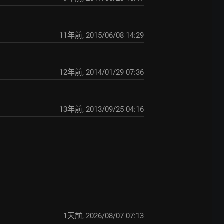
11年前
,
2015/06/08 14:29
12年前
,
2014/01/29 07:36
13年前
,
2013/09/25 04:16
1天前
,
2026/08/07 07:13