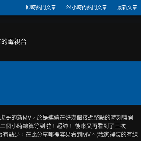
即時熱門文章
24小時內熱門文章
最新文章
高的電視台
虎哥的新MV，於是連續在好幾個接近整點的時刻轉開

二個小時總算等到啦！超帥！ 後來又再看到了三次

有點少，在此分享哪裡容易看到MV。(我家裡裝的有線
