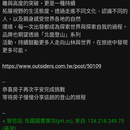
離與高度的突破，更是一種持續

拓展視野的生活態度。透過走進不同文化、認識不同的
人，以及親身感受世界各地的自然

環境，每一次出發都成為探索世界與探索自我的過程。
品牌也期望透過「北面登山」系列

活動，持續鼓勵更多人走向山林與世界，在旅途中發現
更多可能。

https://www.outsiders.com.tw/post/50109
--

恭喜房子再次平安完成挑戰

等待房子慢慢分享這趟的登山的旅程

※ 發信站: 批踢踢實業坊(ptt.cc), 來自: 124.218.249.75 
(臺灣)
