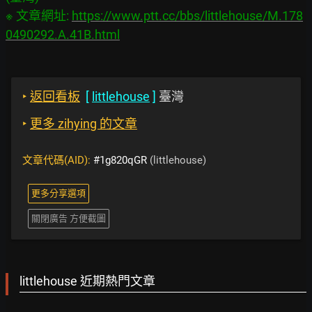
※ 文章網址: 
https://www.ptt.cc/bbs/littlehouse/M.178
0490292.A.41B.html
‣
返回看板
[
littlehouse
]
臺灣
‣
更多 zihying 的文章
文章代碼(AID):
#1g820qGR
(littlehouse)
更多分享選項
關閉廣告 方便截圖
littlehouse 近期熱門文章