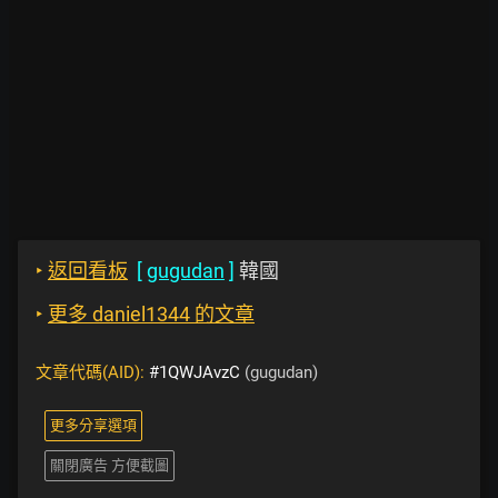
‣
返回看板
[
gugudan
]
韓國
‣
更多 daniel1344 的文章
文章代碼(AID):
#1QWJAvzC
(gugudan)
更多分享選項
關閉廣告 方便截圖