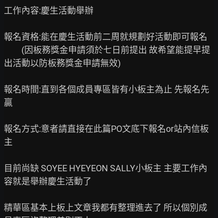
工作內容:慶生活動舉辦

報名資格:能在慶生活動前二周就規劃好活動即可報名

         (因板務獎金申請須於七日前提出 故希望能提早提
出活動以防板務獎金申請無效)

報名時間:直到各個成員專區皆有小板主為止 先報名先
贏

報名方式:意者請直接在此篇PO文底下報名or站內信板
主

目前尚缺 SOYEE HYEYEON SALLY小板主 主要工作內
容就是舉辦慶生活動了

精華區基本上板上文章我都有整理進去了 所以個別成