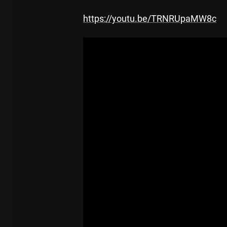
https://youtu.be/TRNRUpaMW8c