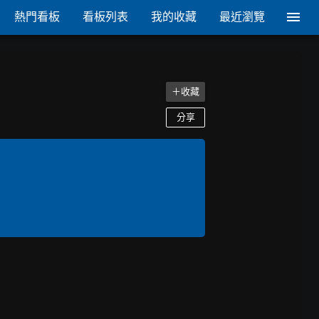
熱門看板
看板列表
我的收藏
最近瀏覽
＋收藏
分享