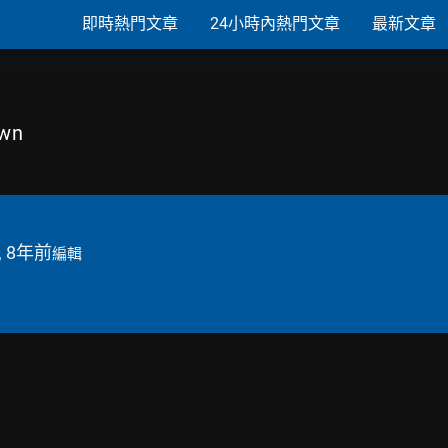
即時熱門文章
24小時內熱門文章
最新文章
own
, 8年前
編輯