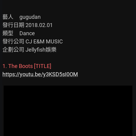
藝人     gugudan

發行日期 2018.02.01

類型     Dance

發行公司 CJ E&M MUSIC

企劃公司 Jellyfish娛樂

1. The Boots [TITLE]
https://youtu.be/y3KSD5sI0OM