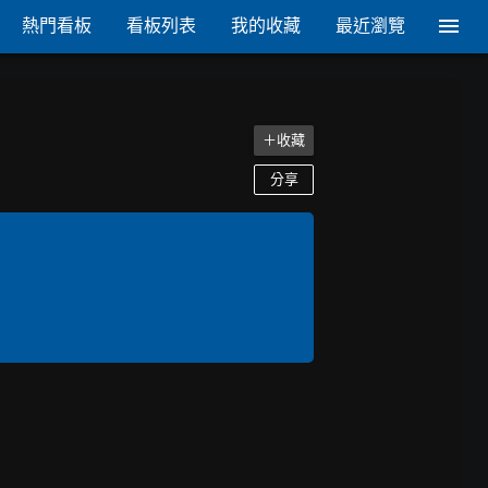
熱門看板
看板列表
我的收藏
最近瀏覽
＋收藏
分享