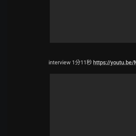
interview 1分11秒 
https://youtu.