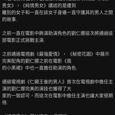
男女》，《純情男女》講述的是遭到

離別的女子和一直在該女子身邊一直守護其的男人之間
的故事.

之前一直在電影中飾演助演角色的劉仁娜這次將通過這
部電影正式挑戰主演.

之前通過電視劇《最強愛情》， 《秘密花園》中展示
完美配角的劉仁娜之前在電影《我

的小黑裙》中也一直擔任助演的角色.

通過電視劇《仁顯王後的男人》首次在電視劇中擔任主
演的劉仁娜完美的演技也獲得了大

家的一致認可，而這次在電影中擔任主演也讓大家很期
待.
