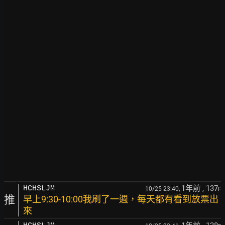
1年前
, 137
HCHSLJM
10/25 23:40,
F
推
早上9:30-10:00我刷了一週，每天都有看到放票出
來