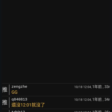
1年前
, 33
zengzhe
10/18 12:04,
F
推
GG
1年前
, 34
q840813
10/18 12:04,
F
推
還沒12:01就沒了