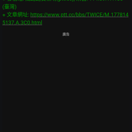
(臺灣)

※ 文章網址: 
https://www.ptt.cc/bbs/TWICE/M.177814
5137.A.3C0.html
廣告