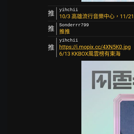
yihchii
推
10/3 高雄流行音樂中心，11/2
Sonderrr799
推
推推
yihchii
推
https://i.mopix.cc/4XN5K0.jpg
6/13 KKBOX風雲榜有東海