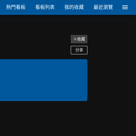
熱門看板
看板列表
我的收藏
最近瀏覽
＋收藏
分享