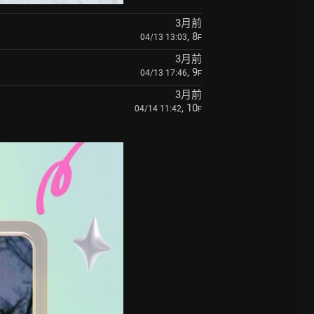
3月前
, 8
04/13 13:03
F
3月前
, 9
04/13 17:46
F
3月前
, 10
04/14 11:42
F