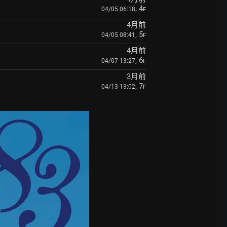
, 4
04/05 06:18
F
4月前
, 5
04/05 08:41
F
4月前
, 6
04/07 13:27
F
3月前
, 7
04/13 13:02
F