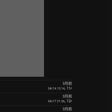
3月前
, 11
04/14 13:14
F
3月前
, 12
04/17 21:36
F
3月前