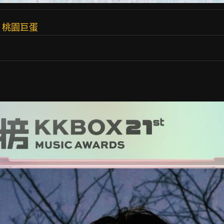
1 桃園巨蛋