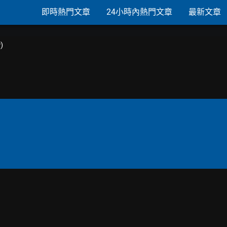
即時熱門文章
24小時內熱門文章
最新文章
)