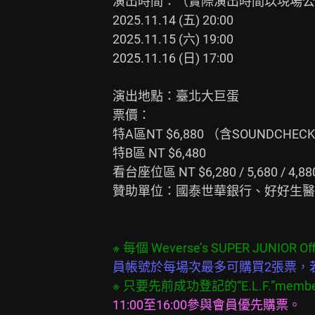
演出時間：（實際演出時間以現場公
2025.11.14 (五) 20:00

2025.11.15 (六) 19:00

2025.11.16 (日) 17:00

演出地點：臺北大巨蛋

票價：

特A區NT $6,880 （含SOUNDCHECK
特B區 NT $6,480

看台座位區 NT $6,280 / 5,680 / 4,880 / 
贊助單位：國泰世華銀行、好好生醫

員帳號於每場次最多可購買2張票，
11:00至16:00參與會員優先購票。