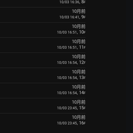
, 8
10/03 16:36
F
10月前
, 9
10/03 16:41
F
10月前
, 10
10/03 16:51
F
10月前
, 11
10/03 16:51
F
10月前
, 12
10/03 16:54
F
10月前
, 13
10/03 16:54
F
10月前
, 14
10/03 16:54
F
10月前
, 15
10/03 23:45
F
10月前
, 16
10/03 23:45
F