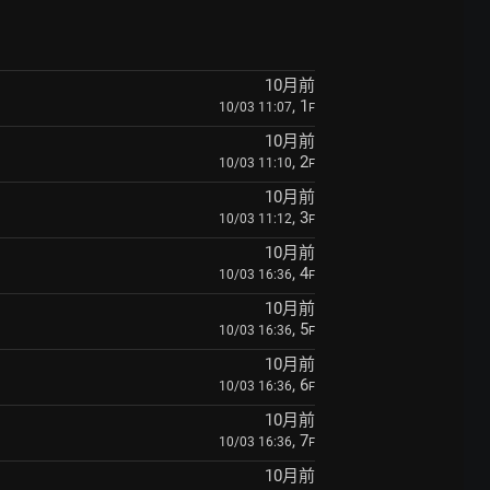
10月前
, 1
10/03 11:07
F
10月前
, 2
10/03 11:10
F
10月前
, 3
10/03 11:12
F
10月前
, 4
10/03 16:36
F
10月前
, 5
10/03 16:36
F
10月前
, 6
10/03 16:36
F
10月前
, 7
10/03 16:36
F
10月前