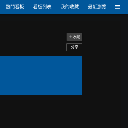
熱門看板
看板列表
我的收藏
最近瀏覽
＋收藏
分享