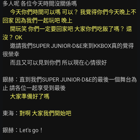
多人呢 各位今天時間沒關係嗎

今天你們時間可以嗎 可以？ 我覺得你們今天晚上不
回家 因為我們一起玩吧 晚上

      開玩笑 你們一定要回家吧 大家你們吃飯了嗎？ 還
沒？ OK
      邀請我們SUPER JUNIOR-D&E來到KKBOX真的覺得
很榮幸

      而且又可以見到你們 所以現在心情很好

銀赫：直到我們SUPER JUNIOR-D&E的最後一個舞台為
止 請各位一起享受到最後

大家準備好了嗎
東海：
對啊 大家我們開始吧
銀赫：Let's go！
