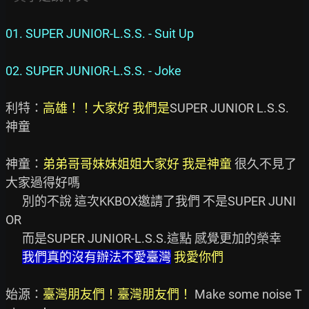
01. SUPER JUNIOR-L.S.S. - Suit Up
02. SUPER JUNIOR-L.S.S. - Joke
利特：
高雄！！大家好 我們是
SUPER JUNIOR L.S.S. 
神童

神童：
弟弟哥哥妹妹姐姐大家好 我是神童
 很久不見了 
大家過得好嗎

      別的不說 這次KKBOX邀請了我們 不是SUPER JUNI
OR

      而是SUPER JUNIOR-L.S.S.這點 感覺更加的榮幸

我們真的沒有辦法不愛臺灣
我愛你們
始源：
臺灣朋友們！臺灣朋友們！ 
Make some noise T