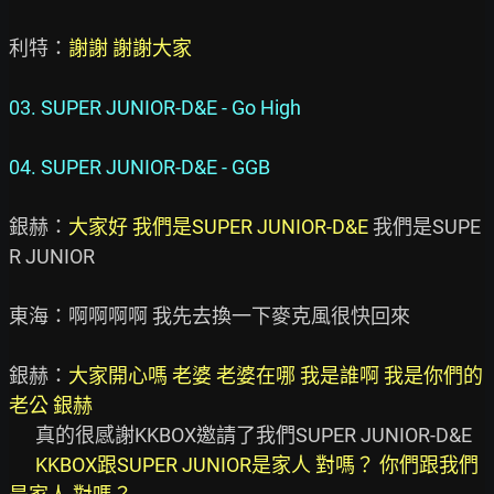
利特：
謝謝 謝謝大家
03. SUPER JUNIOR-D&E - Go High

04. SUPER JUNIOR-D&E - GGB
銀赫：
大家好 我們是SUPER JUNIOR-D&E 
我們是SUPE
R JUNIOR

東海：啊啊啊啊 我先去換一下麥克風很快回來

銀赫：
大家開心嗎 老婆 老婆在哪 我是誰啊 我是你們的
老公 銀赫
      真的很感謝KKBOX邀請了我們SUPER JUNIOR-D&E

KKBOX跟SUPER JUNIOR是家人 對嗎？ 你們跟我們