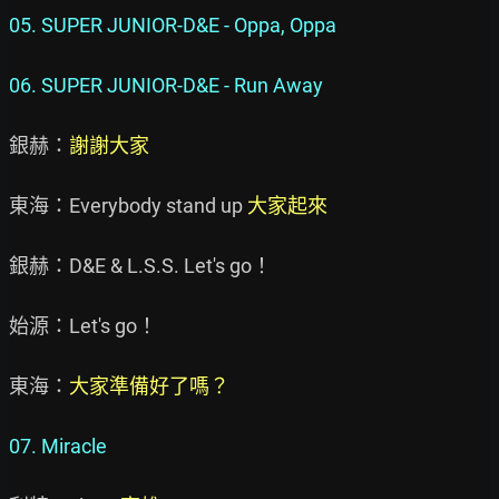
05. SUPER JUNIOR-D&E - Oppa, Oppa

06. SUPER JUNIOR-D&E - Run Away
銀赫：
謝謝大家
東海：Everybody stand up 
大家起來
銀赫：D&E & L.S.S. Let's go！

始源：Let's go！

東海：
大家準備好了嗎？
07. Miracle