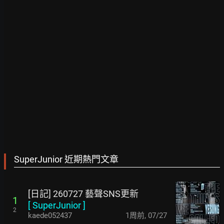
SuperJunior 近期熱門文章
[日記] 260727 藝聲SNS更新
1
[
SuperJunior
]
2
kaede052437
1周前
,
07/27