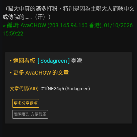
（貓大中真的滿多打粉，特別是因為主唱大人而唸中文
※ 編輯: AvaCHOW (203.145.94.160 香港), 01/10/2026 
‣
返回看板
[
Sodagreen
]
臺灣
‣
更多 AvaCHOW 的文章
文章代碼(AID):
#1fNE24q5
(Sodagreen)
更多分享選項
關閉廣告 方便截圖