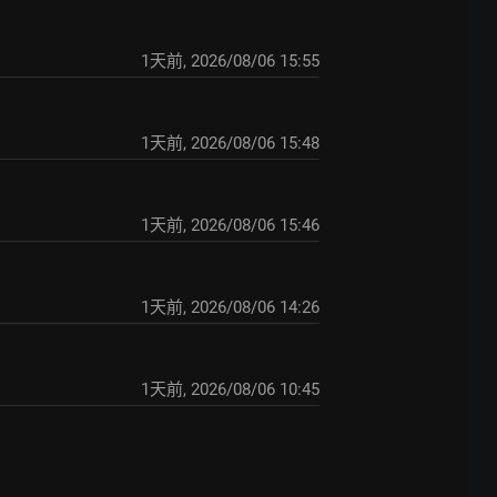
1天前
,
2026/08/06 15:55
1天前
,
2026/08/06 15:48
1天前
,
2026/08/06 15:46
1天前
,
2026/08/06 14:26
1天前
,
2026/08/06 10:45