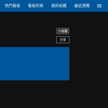
熱門看板
看板列表
我的收藏
最近瀏覽
＋收藏
分享