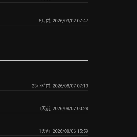
5月前
,
2026/03/02 07:47
23小時前
,
2026/08/07 07:13
1天前
,
2026/08/07 00:28
1天前
,
2026/08/06 15:59