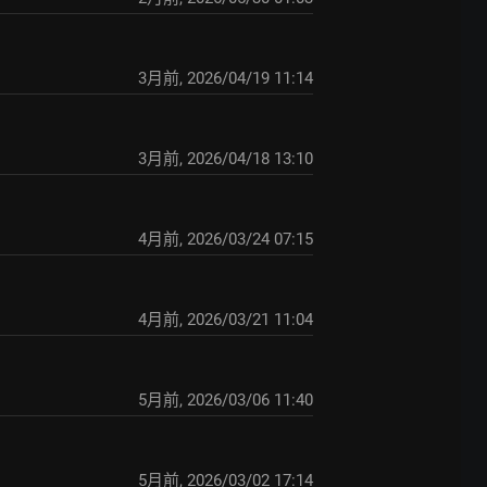
3月前
,
2026/04/19 11:14
3月前
,
2026/04/18 13:10
4月前
,
2026/03/24 07:15
4月前
,
2026/03/21 11:04
5月前
,
2026/03/06 11:40
5月前
,
2026/03/02 17:14