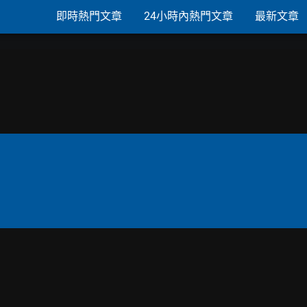
即時熱門文章
24小時內熱門文章
最新文章