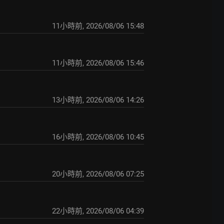
11小時前
,
2026/08/06 15:48
11小時前
,
2026/08/06 15:46
13小時前
,
2026/08/06 14:26
16小時前
,
2026/08/06 10:45
20小時前
,
2026/08/06 07:25
22小時前
,
2026/08/06 04:39