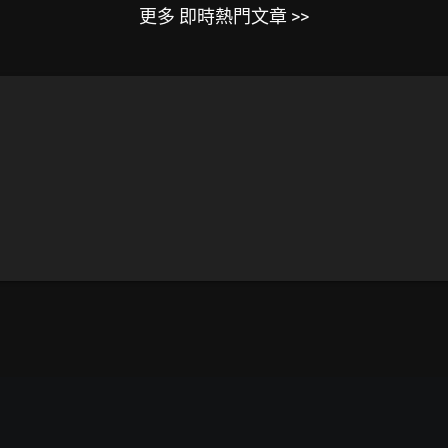
更多 即時熱門文章 >>