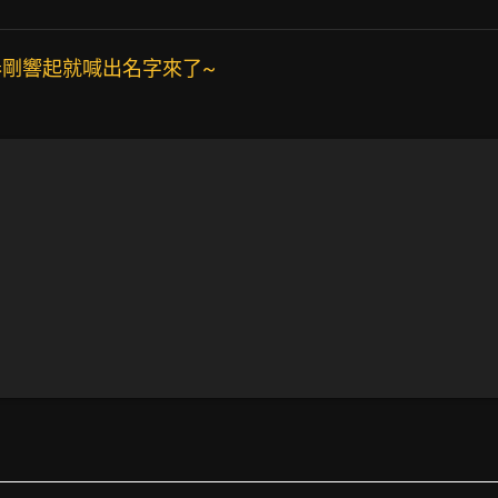
剛響起就喊出名字來了~