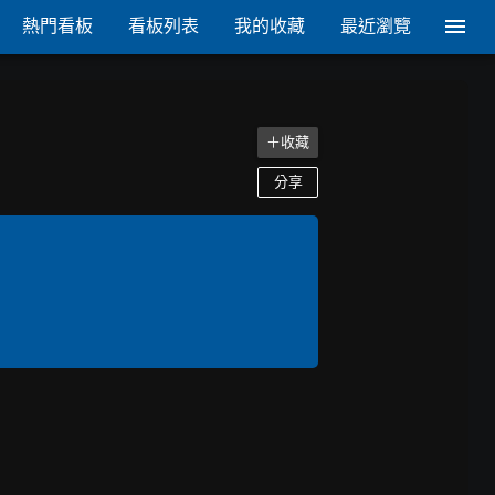
熱門看板
看板列表
我的收藏
最近瀏覽
＋收藏
分享