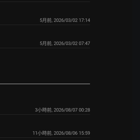
5月前
,
2026/03/02 17:14
5月前
,
2026/03/02 07:47
3小時前
,
2026/08/07 00:28
11小時前
,
2026/08/06 15:59