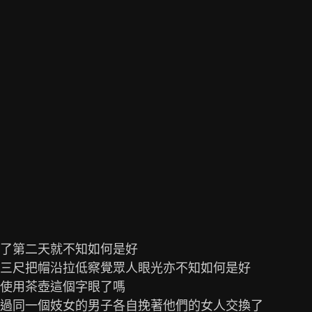
了第二天就不知如何是好

三尺把帽沿拉低察覺眾人眼光亦不知如何是好

使用茶壺這個字眼了嗎

過同一個妓女的男子各自挽著他們的女人交換了
