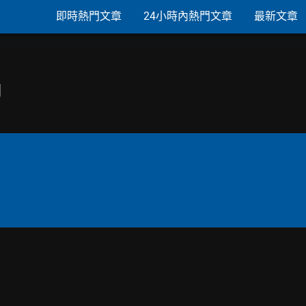
即時熱門文章
24小時內熱門文章
最新文章
因