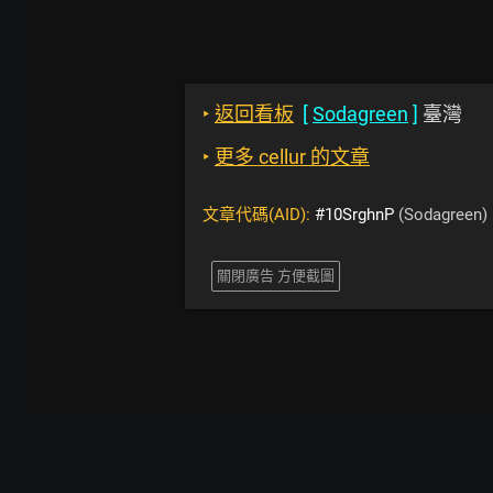
‣
返回看板
[
Sodagreen
]
臺灣
‣
更多 cellur 的文章
文章代碼(AID):
#10SrghnP
(Sodagreen)
關閉廣告 方便截圖