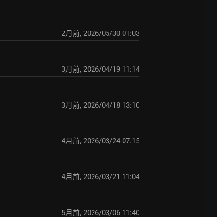
2月前
,
2026/05/30 01:03
3月前
,
2026/04/19 11:14
3月前
,
2026/04/18 13:10
4月前
,
2026/03/24 07:15
4月前
,
2026/03/21 11:04
5月前
,
2026/03/06 11:40