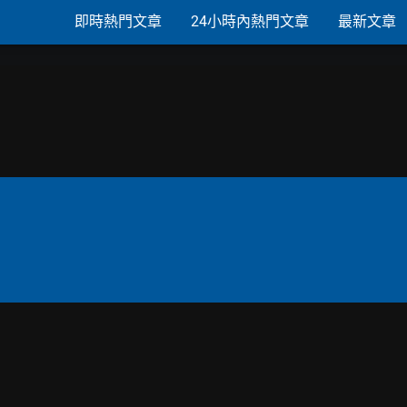
即時熱門文章
24小時內熱門文章
最新文章