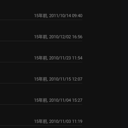
15年前
,
2011/10/14 09:40
15年前
,
2010/12/02 16:56
15年前
,
2010/11/23 11:54
15年前
,
2010/11/15 12:07
15年前
,
2010/11/04 15:27
15年前
,
2010/11/03 11:19