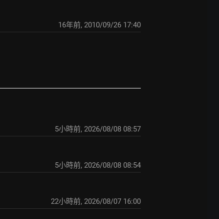
16年前
,
2010/09/26 17:40
5小時前
,
2026/08/08 08:57
5小時前
,
2026/08/08 08:54
22小時前
,
2026/08/07 16:00