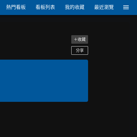
熱門看板
看板列表
我的收藏
最近瀏覽
＋收藏
分享