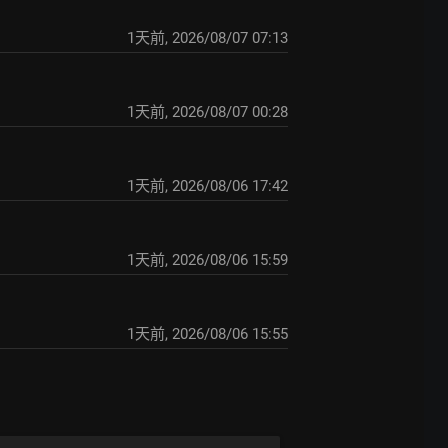
1天前
,
2026/08/07 07:13
1天前
,
2026/08/07 00:28
1天前
,
2026/08/06 17:42
1天前
,
2026/08/06 15:59
1天前
,
2026/08/06 15:55