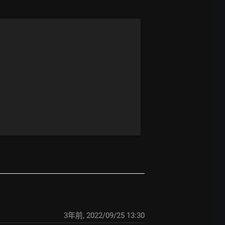
3年前
,
2022/09/25 13:30