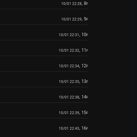
, 8
10/01 22:28
F
, 9
10/01 22:29
F
, 10
10/01 22:31
F
, 11
10/01 22:32
F
, 12
10/01 22:34
F
, 13
10/01 22:35
F
, 14
10/01 22:38
F
, 15
10/01 22:39
F
, 16
10/01 22:43
F