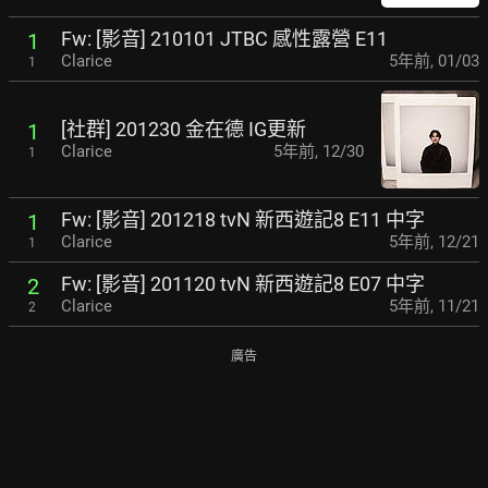
Fw: [影音] 210101 JTBC 感性露營 E11
1
Clarice
5年前
,
01/03
1
[社群] 201230 金在德 IG更新
1
Clarice
5年前
,
12/30
1
Fw: [影音] 201218 tvN 新西遊記8 E11 中字
1
Clarice
5年前
,
12/21
1
Fw: [影音] 201120 tvN 新西遊記8 E07 中字
2
Clarice
5年前
,
11/21
2
廣告