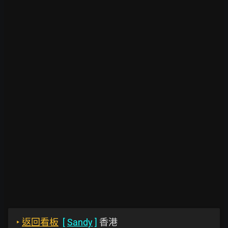
‣
返回看板
[
Sandy
]
香港