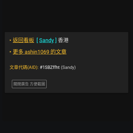
‣
返回看板
[
Sandy
]
香港
‣
更多 ashin1069 的文章
文章代碼(AID):
#1SBZffht
(Sandy)
關閉廣告 方便截圖