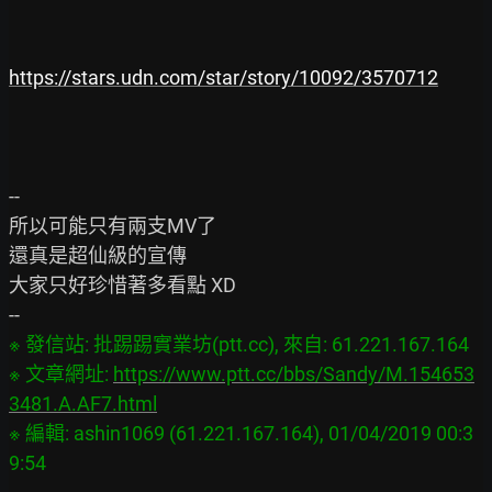
https://stars.udn.com/star/story/10092/3570712
--

所以可能只有兩支MV了

還真是超仙級的宣傳

大家只好珍惜著多看點 XD

※ 發信站: 批踢踢實業坊(ptt.cc), 來自: 61.221.167.164

※ 文章網址: 
https://www.ptt.cc/bbs/Sandy/M.154653
3481.A.AF7.html
※ 編輯: ashin1069 (61.221.167.164), 01/04/2019 00:3