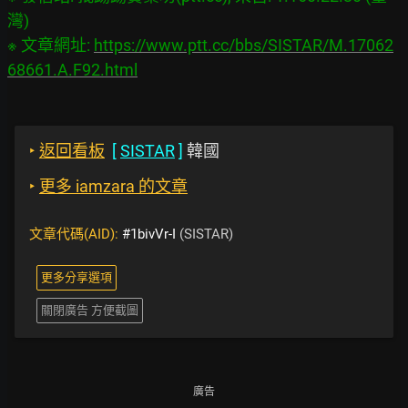
灣)

※ 文章網址: 
https://www.ptt.cc/bbs/SISTAR/M.17062
68661.A.F92.html
‣
返回看板
[
SISTAR
]
韓國
‣
更多 iamzara 的文章
文章代碼(AID):
#1bivVr-I
(SISTAR)
更多分享選項
關閉廣告 方便截圖
廣告