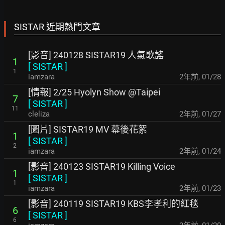
SISTAR 近期熱門文章
[影音] 240128 SISTAR19 人氣歌謠
1
[
SISTAR
]
1
iamzara
2年前
,
01/28
[情報] 2/25 Hyolyn Show @Taipei
7
[
SISTAR
]
11
cleliza
2年前
,
01/27
[圖片] SISTAR19 MV 幕後花絮
1
[
SISTAR
]
2
iamzara
2年前
,
01/24
[影音] 240123 SISTAR19 Killing Voice
1
[
SISTAR
]
1
iamzara
2年前
,
01/23
[影音] 240119 SISTAR19 KBS李孝利的紅毯
6
[
SISTAR
]
6