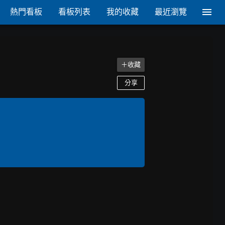
熱門看板
看板列表
我的收藏
最近瀏覽
＋收藏
分享