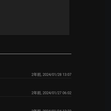
2年前
,
2024/01/28 13:07
2年前
,
2024/01/27 06:02