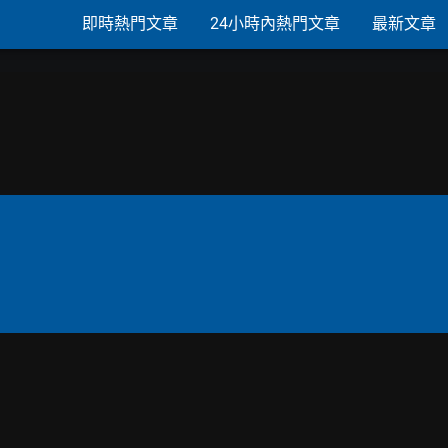
即時熱門文章
24小時內熱門文章
最新文章