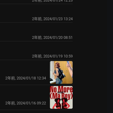
2年前
,
2024/01/24 12:23
2年前
,
2024/01/23 13:24
2年前
,
2024/01/20 08:51
2年前
,
2024/01/19 10:59
2年前
,
2024/01/18 12:34
2年前
,
2024/01/16 09:22