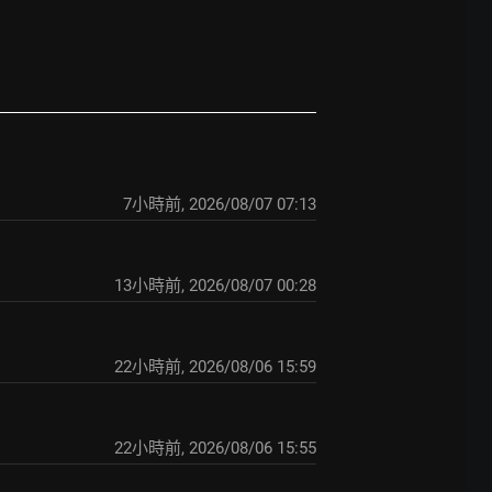
7小時前
,
2026/08/07 07:13
13小時前
,
2026/08/07 00:28
22小時前
,
2026/08/06 15:59
22小時前
,
2026/08/06 15:55