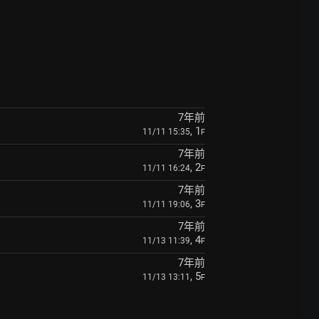
7年前
, 1
11/11 15:35
F
7年前
, 2
11/11 16:24
F
7年前
, 3
11/11 19:06
F
7年前
, 4
11/13 11:39
F
7年前
, 5
11/13 13:11
F