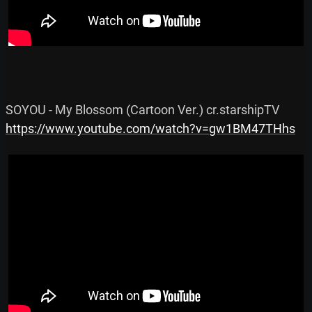
https://www.youtube.com/watch?v=gw1BM47THhs