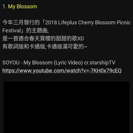
1. 
My Blossom
今年三月發行的「2018 Lifeplus Cherry Blossom Picnic 
Festival」的主題曲,

是一首適合春天賞櫻的甜甜的歌XD

有歌詞版和卡通版,卡通版滿可愛的~

https://www.youtube.com/watch?v=-7KH0x79cEQ