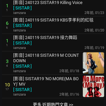
[影音] 240123 SISTAR19 Killing Voice
1
[
SISTAR
]
1
iamzara
2年前
,
01/23
[影音] 240119 SISTAR19 KBS李孝利的紅毯
6
[
SISTAR
]
6
iamzara
2年前
,
01/20
[影音] 240119 SISTAR19 接力舞蹈
1
[
SISTAR
]
1
iamzara
2年前
,
01/19
[影音] 240118 SISTAR19 M COUNT
DOWN
3
[
SISTAR
]
4
iamzara
2年前
,
01/18
[影音] SISTAR19 'NO MORE(MA BO
Y)' MV
10
[
SISTAR
]
17
iamzara
2年前
,
01/16
更多 近期熱門文章 >>