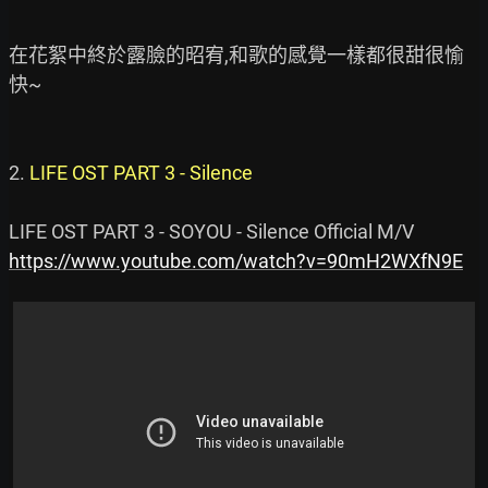
在花絮中終於露臉的昭宥,和歌的感覺一樣都很甜很愉
快~

2. 
LIFE OST PART 3 - Silence
https://www.youtube.com/watch?v=90mH2WXfN9E